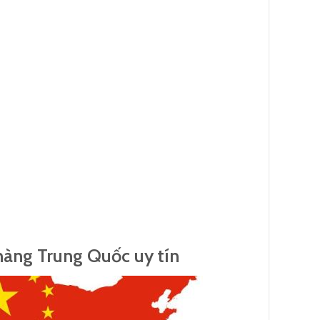
hàng Trung Quốc uy tín