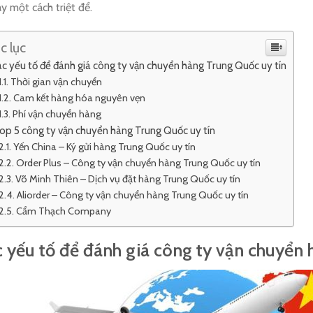
y một cách triệt để.
c lục
c yếu tố để đánh giá công ty vận chuyển hàng Trung Quốc uy tín
Thời gian vận chuyển
Cam kết hàng hóa nguyên vẹn
Phí vận chuyển hàng
op 5 công ty vận chuyển hàng Trung Quốc uy tín
Yến China – Ký gửi hàng Trung Quốc uy tín
Order Plus – Công ty vận chuyển hàng Trung Quốc uy tín
Võ Minh Thiên – Dịch vụ đặt hàng Trung Quốc uy tín
Aliorder – Công ty vận chuyển hàng Trung Quốc uy tín
Cẩm Thạch Company
 yếu tố để đánh giá công ty vận chuyển 