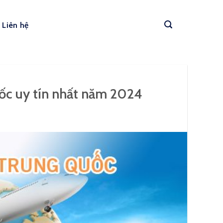
Liên hệ
ốc uy tín nhất năm 2024