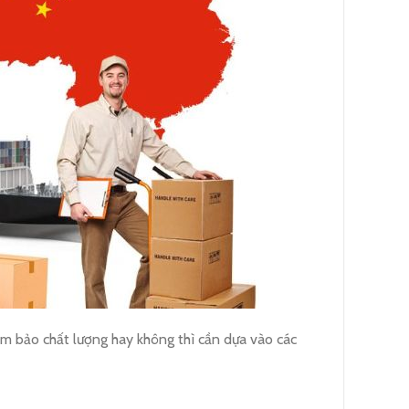
m bảo chất lượng hay không thì cần dựa vào các