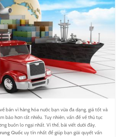
về bán vì hàng hóa nước bạn vừa đa dạng, giá tốt và
 bảo hơn rất nhiều. Tuy nhiên, vấn đề về thủ tục
ng buôn lo ngại nhất. Vì thế, bài viết dưới đây,
Trung Quốc
uy tín nhất để giúp bạn giải quyết vấn