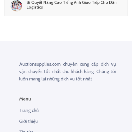
Bí Quyết Nâng Cao Tiếng Anh Giao Tiếp Cho Dân
Logistics
Auctionsupplies.com chuyên cung cấp dịch vụ
vận chuyển tốt nhất cho khách hàng. Chúng tôi
luôn mang lại những dịch vụ tốt nhất
Menu
Trang chủ
Giới thiệu