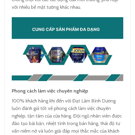
với nhiều bề mặt tường khác nhau.
Phong cách làm việc chuyên nghiệp
100% khách hàng khi đến với Đạt Lâm Bình Dương
luôn đánh giá tốt về phong cách làm việc chuyên
nghiệp, tận tâm của cửa hàng. Đội ngũ nhân viên được
đào tạo bài bản, nhiệt tình trong bán hàng, thái độ tư
vấn niềm nở và luôn giải đáp mọi thắc mắc của khách