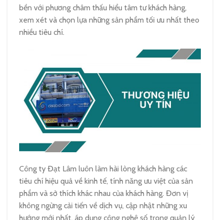
bền với phương châm thấu hiểu tâm tư khách hàng,
xem xét và chọn lựa những sản phẩm tối ưu nhất theo
nhiều tiêu chí.
Công ty Đạt Lâm luôn làm hài lòng khách hàng các
tiêu chí hiệu quả về kinh tế, tính năng ưu việt của sản
phẩm và sở thích khác nhau của khách hàng. Đơn vị
không ngừng cải tiến về dịch vụ, cập nhật những xu
hướng mới nhất, áp dụng công nghệ số trong quản lý