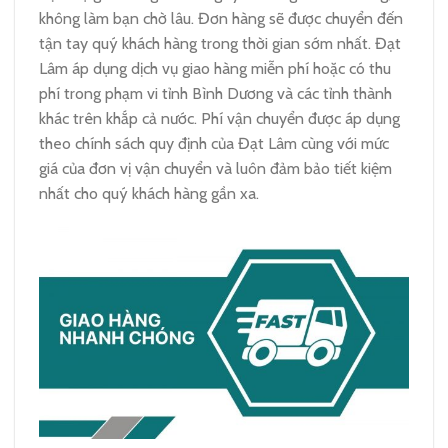
không làm bạn chờ lâu. Đơn hàng sẽ được chuyển đến
tận tay quý khách hàng trong thời gian sớm nhất. Đạt
Lâm áp dụng dịch vụ giao hàng miễn phí hoặc có thu
phí trong phạm vi tỉnh Bình Dương và các tỉnh thành
khác trên khắp cả nước. Phí vận chuyển được áp dụng
theo chính sách quy định của Đạt Lâm cùng với mức
giá của đơn vị vận chuyển và luôn đảm bảo tiết kiệm
nhất cho quý khách hàng gần xa.