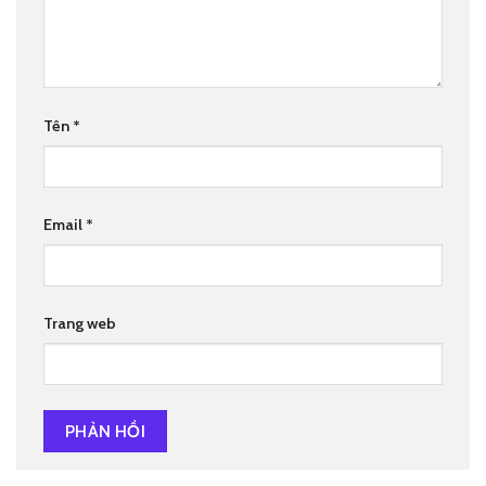
Tên
*
Email
*
Trang web