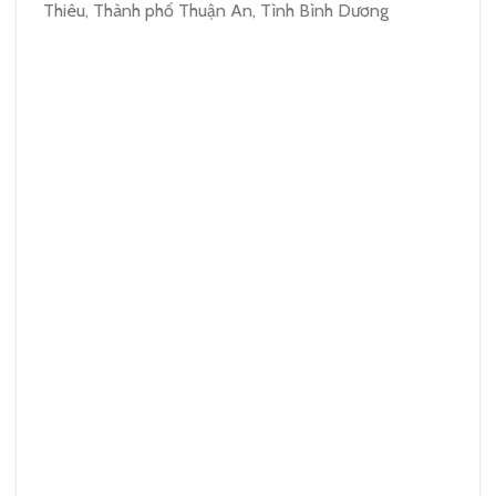
Thiêu, Thành phố Thuận An, Tình Bình Dương