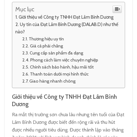
Mục lục
Giới thiệu về Công ty TNHH Đạt Lâm Bình Dương
Uy tín của Đạt Lâm Bình Dương (DALAB.D) như thế
nào?
Thương hiệu uy tín
Giá cả phải chăng
Cung cấp sản phẩm đa dạng
Phong cách làm việc chuyên nghiệp
Chính sách bảo hành, hậu mãi tốt
Thanh toán dưới mọi hình thức
Giao hàng nhanh chóng
Giới thiệu về Công ty TNHH Đạt Lâm Bình
Dương
Ra mắt thị trường sơn chưa lâu nhưng tên tuổi của Đạt
Lâm Bình Dương được biết đến rộng rãi và thu hút
được nhiều người tiêu dùng. Được thành lập vào tháng