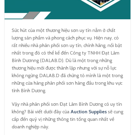
Sức hút của một thương hiệu sơn uy tín nằm ở chất
lượng sản phẩm và phong cách phục vụ. Hiện nay, có
rất nhiều nhà phân phối sơn uy tín, chính hãng, nổi bật
nhất trong đó có thể kể đến Công ty TNHH Đạt Lâm
Bình Dươnng (DALAB.D). Dù là một trong những
thương hiệu mới được thành lập nhưng với sự nỗ lực
không ngừng DALAB.D đã chứng tỏ mình là một trong
những cửa hàng phân phối sơn hàng đầu trong khu vực
tỉnh Bình Dương.
Vậy nhà phân phối sơn Đạt Lâm Bình Dương có uy tín
không? Bài viết dưới đây của
Auction Supplies
sẽ cung
cấp đến quý vị những thông tin tổng quan nhất về
doanh nghiệp này.