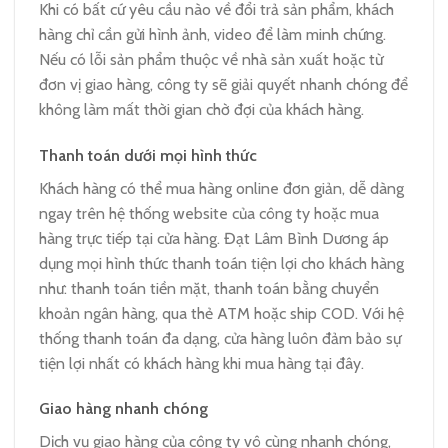
Khi có bất cứ yêu cầu nào về đổi trả sản phẩm, khách
hàng chỉ cần gửi hình ảnh, video để làm minh chứng.
Nếu có lỗi sản phẩm thuộc về nhà sản xuất hoặc từ
đơn vị giao hàng, công ty sẽ giải quyết nhanh chóng để
không làm mất thời gian chờ đợi của khách hàng.
Thanh toán dưới mọi hình thức
Khách hàng có thể mua hàng online đơn giản, dễ dàng
ngay trên hệ thống website của công ty hoặc mua
hàng trực tiếp tại cửa hàng. Đạt Lâm Bình Dương áp
dụng mọi hình thức thanh toán tiện lợi cho khách hàng
như: thanh toán tiền mặt, thanh toán bằng chuyển
khoản ngân hàng, qua thẻ ATM hoặc ship COD. Với hệ
thống thanh toán đa dạng, cửa hàng luôn đảm bảo sự
tiện lợi nhất có khách hàng khi mua hàng tại đây.
Giao hàng nhanh chóng
Dịch vụ giao hàng của công ty vô cùng nhanh chóng,