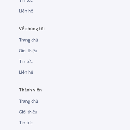
Tin tức
Liên hệ
Về chúng tôi
Trang chủ
Giới thiệu
Tin tức
Liên hệ
Thành viên
Trang chủ
Giới thiệu
Tin tức