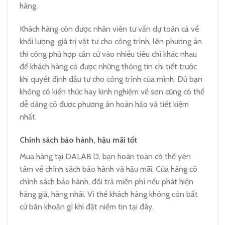
hàng.
Khách hàng còn được nhân viên tư vấn dự toán cả về
khối lượng, giá trị vật tư cho công trình, lên phương án
thi công phù hợp căn cứ vào nhiều tiêu chí khác nhau
để khách hàng có được những thông tin chi tiết trước
khi quyết định đầu tư cho công trình của mình. Dù bạn
không có kiến thức hay kinh nghiệm về sơn cũng có thể
dễ dàng có được phương án hoàn hảo và tiết kiệm
nhất.
Chính sách bảo hành, hậu mãi tốt
Mua hàng tại DALAB.D, bạn hoàn toàn có thể yên
tâm về chính sách bảo hành và hậu mãi. Cửa hàng có
chính sách bảo hành, đổi trả miễn phí nếu phát hiện
hàng giả, hàng nhái. Vì thế khách hàng không còn bất
cứ băn khoăn gì khi đặt niềm tin tại đây.