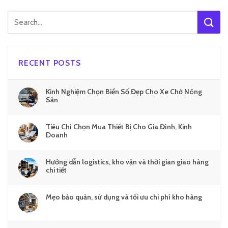
RECENT POSTS
Kinh Nghiệm Chọn Biển Số Đẹp Cho Xe Chở Nông
Sản
Tiêu Chí Chọn Mua Thiết Bị Cho Gia Đình, Kinh
Doanh
Hướng dẫn logistics, kho vận và thời gian giao hàng
chi tiết
Mẹo bảo quản, sử dụng và tối ưu chi phí kho hàng