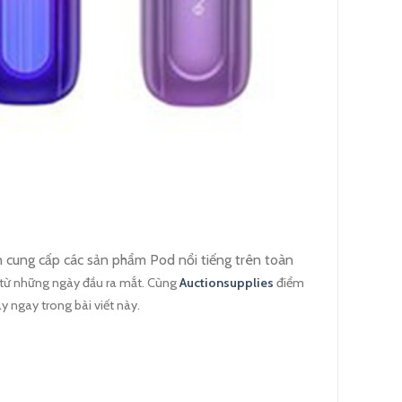
n cung cấp các sản phẩm Pod nổi tiếng trên toàn
 từ những ngày đầu ra mắt. Cùng
Auctionsupplies
điểm
ay ngay trong bài viết này.