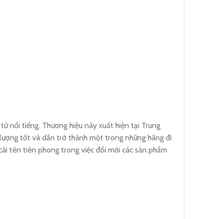
tử nổi tiếng. Thương hiệu này xuất hiện tại Trung
lượng tốt và dần trở thành một trong những hãng đi
cái tên tiên phong trong việc đổi mới các sản phẩm