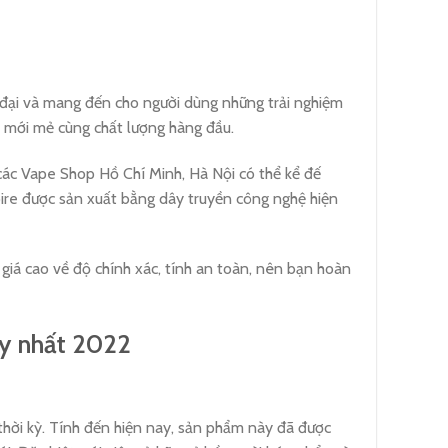
đại và mang đến cho người dùng những trải nghiệm
 mới mẻ cùng chất lượng hàng đầu.
các Vape Shop Hồ Chí Minh, Hà Nội có thể kể đế
ire được sản xuất bằng dây truyền công nghệ hiện
giá cao về độ chính xác, tính an toàn, nên bạn hoàn
ạy nhất 2022
hời kỳ. Tính đến hiện nay, sản phẩm này đã được