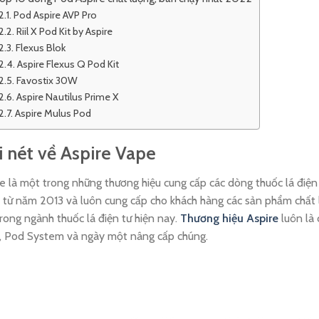
Pod Aspire AVP Pro
Riil X Pod Kit by Aspire
Flexus Blok
Aspire Flexus Q Pod Kit
Favostix 30W
Aspire Nautilus Prime X
Aspire Mulus Pod
 nét về Aspire Vape
e là một trong những thương hiệu cung cấp các dòng thuốc lá điện 
từ năm 2013 và luôn cung cấp cho khách hàng các sản phẩm chất 
rong ngành thuốc lá điện tư hiện nay.
Thương hiệu Aspire
luôn là 
, Pod System và ngày một nâng cấp chúng.