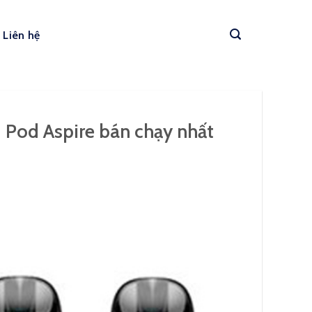
Liên hệ
 Pod Aspire bán chạy nhất