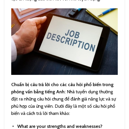
Chuẩn bị câu trả lời cho các câu hỏi phổ biến trong
phỏng vấn bằng tiếng Anh:
Nhà tuyển dụng thường
đặt ra những câu hỏi chung để đánh giá năng lực và sự
phù hợp của ứng viên. Dưới đây là một số câu hỏi phổ
biến và cách trả lời tham khảo:
What are your strengths and weaknesses?