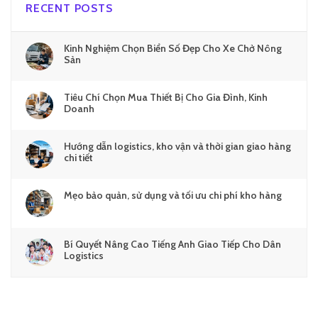
RECENT POSTS
Kinh Nghiệm Chọn Biển Số Đẹp Cho Xe Chở Nông
Sản
Tiêu Chí Chọn Mua Thiết Bị Cho Gia Đình, Kinh
Doanh
Hướng dẫn logistics, kho vận và thời gian giao hàng
chi tiết
Mẹo bảo quản, sử dụng và tối ưu chi phí kho hàng
Bí Quyết Nâng Cao Tiếng Anh Giao Tiếp Cho Dân
Logistics