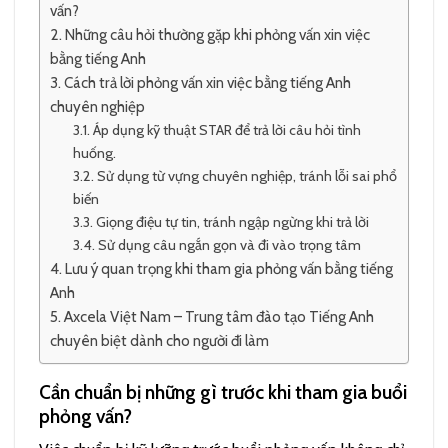
vấn?
Những câu hỏi thường gặp khi phỏng vấn xin việc
bằng tiếng Anh
Cách trả lời phỏng vấn xin việc bằng tiếng Anh
chuyên nghiệp
Áp dụng kỹ thuật STAR để trả lời câu hỏi tình
huống.
Sử dụng từ vựng chuyên nghiệp, tránh lỗi sai phổ
biến
Giọng điệu tự tin, tránh ngập ngừng khi trả lời
Sử dụng câu ngắn gọn và đi vào trọng tâm
Lưu ý quan trọng khi tham gia phỏng vấn bằng tiếng
Anh
Axcela Việt Nam – Trung tâm đào tạo Tiếng Anh
chuyên biệt dành cho người đi làm
Cần chuẩn bị những gì trước khi tham gia buổi
phỏng vấn?