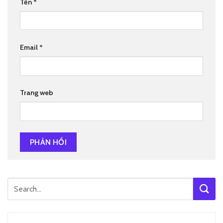
Tên
*
Email
*
Trang web