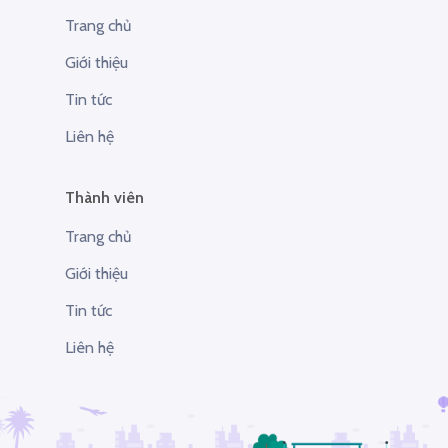
Trang chủ
Giới thiệu
Tin tức
Liên hệ
Thành viên
Trang chủ
Giới thiệu
Tin tức
Liên hệ