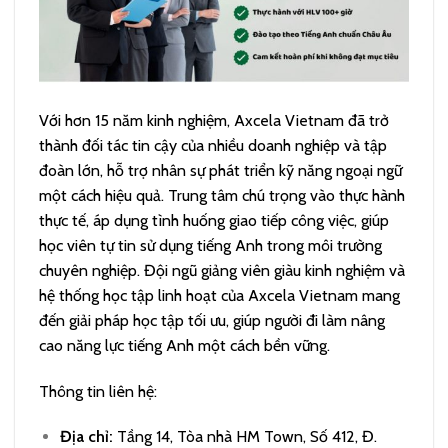
Với hơn 15 năm kinh nghiệm, Axcela Vietnam đã trở
thành đối tác tin cậy của nhiều doanh nghiệp và tập
đoàn lớn, hỗ trợ nhân sự phát triển kỹ năng ngoại ngữ
một cách hiệu quả. Trung tâm chú trọng vào thực hành
thực tế, áp dụng tình huống giao tiếp công việc, giúp
học viên tự tin sử dụng tiếng Anh trong môi trường
chuyên nghiệp. Đội ngũ giảng viên giàu kinh nghiệm và
hệ thống học tập linh hoạt của Axcela Vietnam mang
đến giải pháp học tập tối ưu, giúp người đi làm nâng
cao năng lực tiếng Anh một cách bền vững.
Thông tin liên hệ:
Địa chỉ:
Tầng 14, Tòa nhà HM Town, Số 412, Đ.