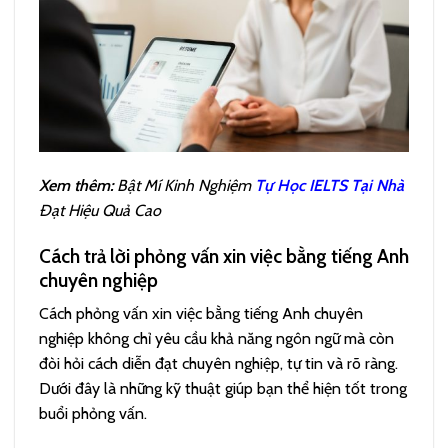
Xem thêm:
Bật Mí Kinh Nghiệm
Tự Học IELTS Tại Nhà
Đạt Hiệu Quả Cao
Cách trả lời phỏng vấn xin việc bằng tiếng Anh
chuyên nghiệp
Cách phỏng vấn xin việc bằng tiếng Anh chuyên
nghiệp không chỉ yêu cầu khả năng ngôn ngữ mà còn
đòi hỏi cách diễn đạt chuyên nghiệp, tự tin và rõ ràng.
Dưới đây là những kỹ thuật giúp bạn thể hiện tốt trong
buổi phỏng vấn.