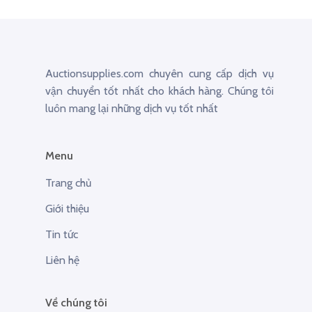
Auctionsupplies.com chuyên cung cấp dịch vụ
vận chuyển tốt nhất cho khách hàng. Chúng tôi
luôn mang lại những dịch vụ tốt nhất
Menu
Trang chủ
Giới thiệu
Tin tức
Liên hệ
Về chúng tôi