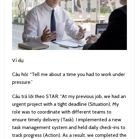
Ví dụ:
Câu hỏi: “Tell me about a time you had to work under
pressure.”
Câu trả lời theo STAR:
“At my previous job, we had an
urgent project with a tight deadline (Situation). My
role was to coordinate with different teams to
ensure timely delivery (Task). I implemented a new
task management system and held daily check-ins to
track progress (Action). As a result, we completed the