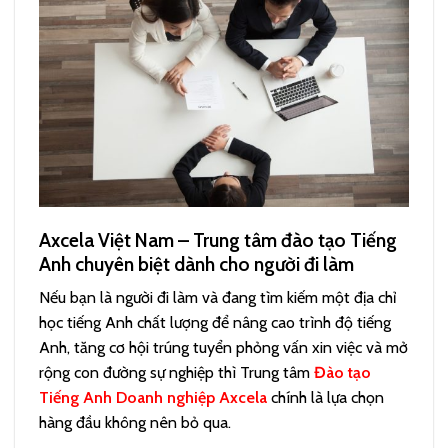
Axcela Việt Nam –
Trung tâm đào tạo Tiếng
Anh chuyên biệt dành cho người đi làm
Nếu bạn là người đi làm và đang tìm kiếm một địa chỉ
học tiếng Anh chất lượng để nâng cao trình độ tiếng
Anh, tăng cơ hội trúng tuyển phỏng vấn xin việc và mở
rộng con đường sự nghiệp thì Trung tâm
Đào tạo
Tiếng Anh Doanh nghiệp Axcela
chính là lựa chọn
hàng đầu không nên bỏ qua.