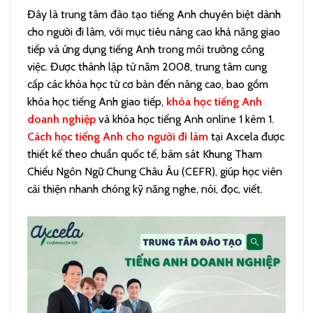
Đây là trung tâm đào tạo tiếng Anh chuyên biệt dành
cho người đi làm, với mục tiêu nâng cao khả năng giao
tiếp và ứng dụng tiếng Anh trong môi trường công
việc. Được thành lập từ năm 2008, trung tâm cung
cấp các khóa học từ cơ bản đến nâng cao, bao gồm
khóa học tiếng Anh giao tiếp,
khóa học tiếng Anh
doanh nghiệp
và khóa học tiếng Anh online 1 kèm 1.
Cách học tiếng Anh cho người đi làm
tại Axcela được
thiết kế theo chuẩn quốc tế, bám sát Khung Tham
Chiếu Ngôn Ngữ Chung Châu Âu (CEFR), giúp học viên
cải thiện nhanh chóng kỹ năng nghe, nói, đọc, viết.