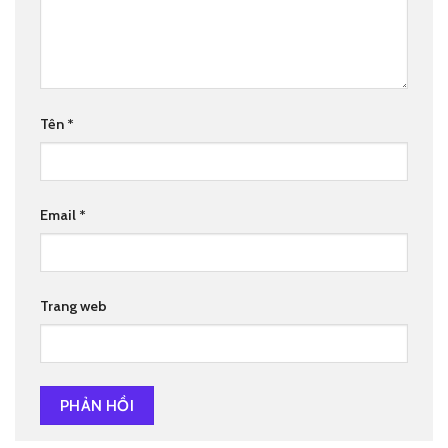
Tên
*
Email
*
Trang web