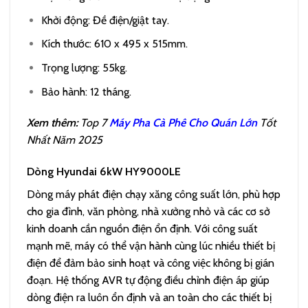
Khởi động: Đề điện/giật tay.
Kích thước: 610 x 495 x 515mm.
Trọng lượng: 55kg.
Bảo hành: 12 tháng.
Xem thêm:
Top 7
Máy Pha Cà Phê Cho Quán Lớn
Tốt
Nhất Năm 2025
Dòng Hyundai 6kW HY9000LE
Dòng máy phát điện chạy xăng công suất lớn, phù hợp
cho gia đình, văn phòng, nhà xưởng nhỏ và các cơ sở
kinh doanh cần nguồn điện ổn định. Với công suất
mạnh mẽ, máy có thể vận hành cùng lúc nhiều thiết bị
điện để đảm bảo sinh hoạt và công việc không bị gián
đoạn. Hệ thống AVR tự động điều chỉnh điện áp giúp
dòng điện ra luôn ổn định và an toàn cho các thiết bị