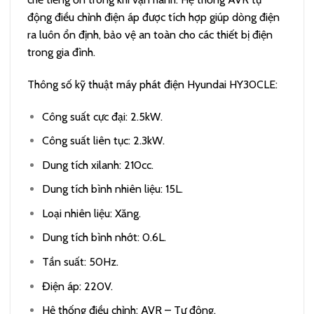
động điều chỉnh điện áp được tích hợp giúp dòng điện
ra luôn ổn định, bảo vệ an toàn cho các thiết bị điện
trong gia đình.
Thông số kỹ thuật máy phát điện Hyundai HY30CLE:
Công suất cực đại: 2.5kW.
Công suất liên tục: 2.3kW.
Dung tích xilanh: 210cc.
Dung tích bình nhiên liệu: 15L.
Loại nhiên liệu: Xăng.
Dung tích bình nhớt: 0.6L.
Tần suất: 50Hz.
Điện áp: 220V.
Hệ thống điều chỉnh: AVR – Tự động.