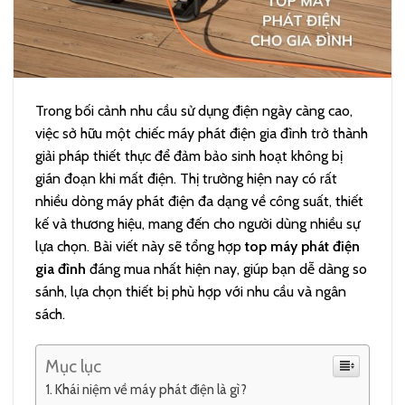
Trong bối cảnh nhu cầu sử dụng điện ngày càng cao,
việc sở hữu một chiếc máy phát điện gia đình trở thành
giải pháp thiết thực để đảm bảo sinh hoạt không bị
gián đoạn khi mất điện. Thị trường hiện nay có rất
nhiều dòng máy phát điện đa dạng về công suất, thiết
kế và thương hiệu, mang đến cho người dùng nhiều sự
lựa chọn. Bài viết này sẽ tổng hợp
top máy phát điện
gia đình
đáng mua nhất hiện nay, giúp bạn dễ dàng so
sánh, lựa chọn thiết bị phù hợp với nhu cầu và ngân
sách.
Mục lục
Khái niệm về máy phát điện là gì?