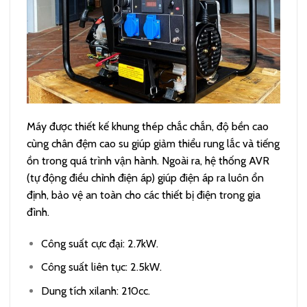
Máy được thiết kế khung thép chắc chắn, độ bền cao
cùng chân đệm cao su giúp giảm thiểu rung lắc và tiếng
ồn trong quá trình vận hành. Ngoài ra, hệ thống AVR
(tự động điều chỉnh điện áp) giúp điện áp ra luôn ổn
định, bảo vệ an toàn cho các thiết bị điện trong gia
đình.
Công suất cực đại: 2.7kW.
Công suất liên tục: 2.5kW.
Dung tích xilanh: 210cc.