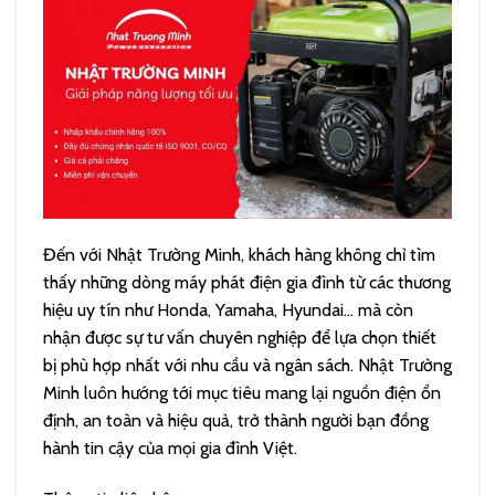
Đến với Nhật Trường Minh, khách hàng không chỉ tìm
thấy những dòng máy phát điện gia đình từ các thương
hiệu uy tín như Honda, Yamaha, Hyundai… mà còn
nhận được sự tư vấn chuyên nghiệp để lựa chọn thiết
bị phù hợp nhất với nhu cầu và ngân sách. Nhật Trường
Minh luôn hướng tới mục tiêu mang lại nguồn điện ổn
định, an toàn và hiệu quả, trở thành người bạn đồng
hành tin cậy của mọi gia đình Việt.