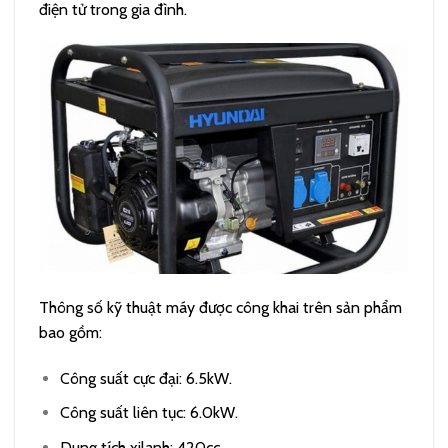
điện tử trong gia đình.
Thông số kỹ thuật máy được công khai trên sản phẩm
bao gồm:
Công suất cực đại: 6.5kW.
Công suất liên tục: 6.0kW.
Dung tích xilanh: 420cc.