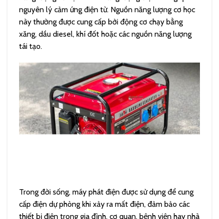
nguyên lý cảm ứng điện từ. Nguồn năng lượng cơ học
này thường được cung cấp bởi động cơ chạy bằng
xăng, dầu diesel, khí đốt hoặc các nguồn năng lượng
tái tạo.
Trong đời sống, máy phát điện được sử dụng để cung
cấp điện dự phòng khi xảy ra mất điện, đảm bảo các
thiết bị điện trong gia đình, cơ quan, bệnh viện hay nhà