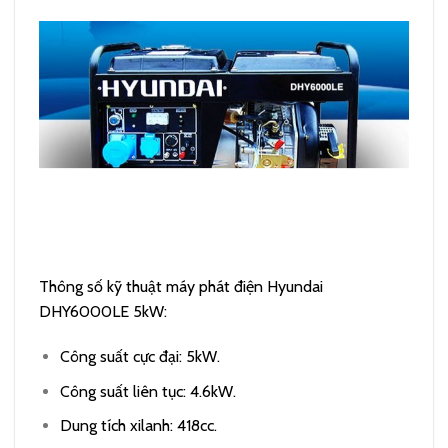
Thông số kỹ thuật máy phát điện Hyundai
DHY6000LE 5kW:
Công suất cực đại: 5kW.
Công suất liên tục: 4.6kW.
Dung tích xilanh: 418cc.