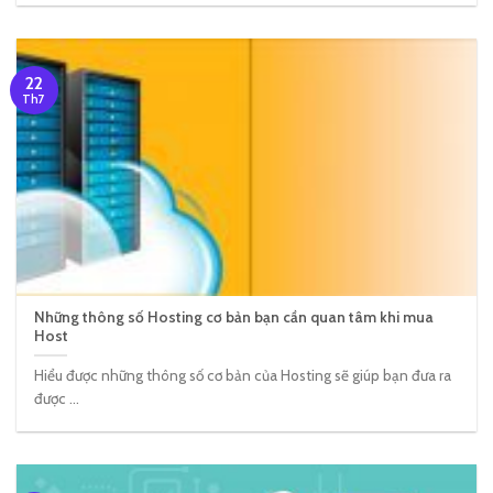
22
Th7
Những thông số Hosting cơ bản bạn cần quan tâm khi mua
Host
Hiểu được những thông số cơ bản của Hosting sẽ giúp bạn đưa ra
được ...