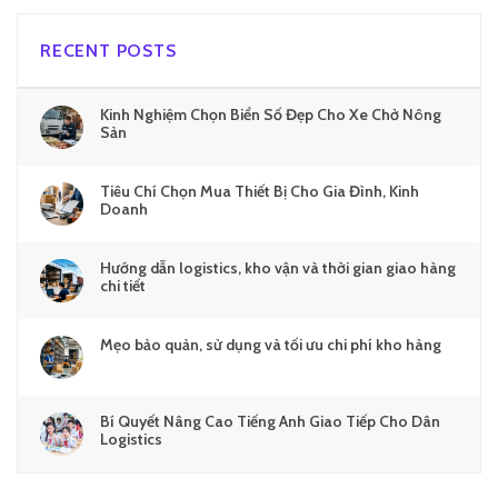
RECENT POSTS
Kinh Nghiệm Chọn Biển Số Đẹp Cho Xe Chở Nông
Sản
Tiêu Chí Chọn Mua Thiết Bị Cho Gia Đình, Kinh
Doanh
Hướng dẫn logistics, kho vận và thời gian giao hàng
chi tiết
Mẹo bảo quản, sử dụng và tối ưu chi phí kho hàng
Bí Quyết Nâng Cao Tiếng Anh Giao Tiếp Cho Dân
Logistics