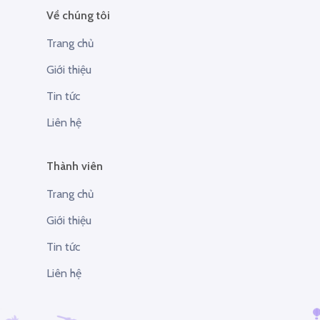
Về chúng tôi
Trang chủ
Giới thiệu
Tin tức
Liên hệ
Thành viên
Trang chủ
Giới thiệu
Tin tức
Liên hệ