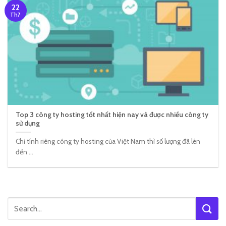
22
Th7
Top 3 công ty hosting tốt nhất hiện nay và được nhiều công ty
sử dụng
Chỉ tính riêng công ty hosting của Việt Nam thì số lượng đã lên
đến ...