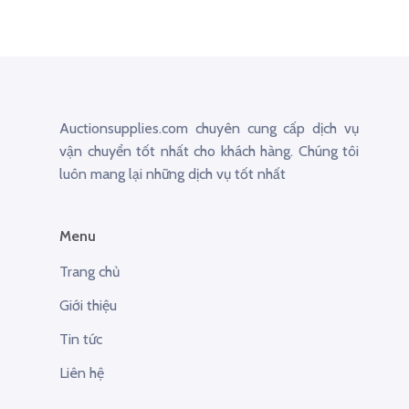
Auctionsupplies.com chuyên cung cấp dịch vụ
vận chuyển tốt nhất cho khách hàng. Chúng tôi
luôn mang lại những dịch vụ tốt nhất
Menu
Trang chủ
Giới thiệu
Tin tức
Liên hệ