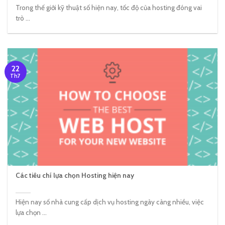
Trong thế giới kỹ thuật số hiện nay, tốc độ của hosting đóng vai
trò ...
22
Th7
Các tiêu chí lựa chọn Hosting hiện nay
Hiện nay số nhà cung cấp dịch vụ hosting ngày càng nhiều, việc
lựa chọn ...