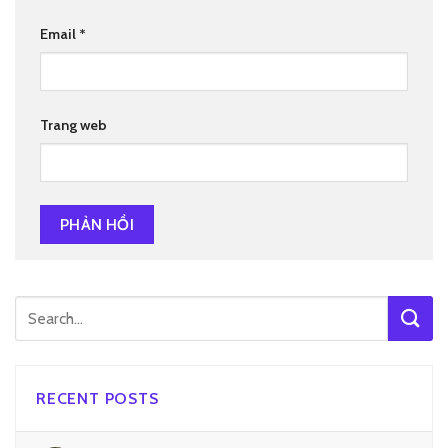
Email
*
Trang web
RECENT POSTS