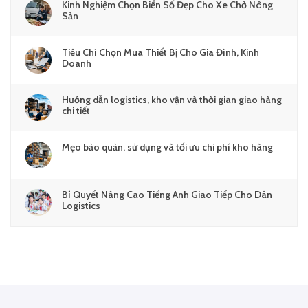
Kinh Nghiệm Chọn Biển Số Đẹp Cho Xe Chở Nông
Sản
Tiêu Chí Chọn Mua Thiết Bị Cho Gia Đình, Kinh
Doanh
Hướng dẫn logistics, kho vận và thời gian giao hàng
chi tiết
Mẹo bảo quản, sử dụng và tối ưu chi phí kho hàng
Bí Quyết Nâng Cao Tiếng Anh Giao Tiếp Cho Dân
Logistics