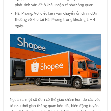
phát sinh vấn đề ở khâu nhập cảnh/thông quan.
Hải Phòng: Với điều kiện vận chuyển ổn định, đơn
thường về kho tại Hải Phòng trong khoảng 2 – 4
ngày.
Ngoài ra, một số đơn có thể giao chậm hơn do các yếu
tố như thời gian thông quan kéo dài, biến động tuyến