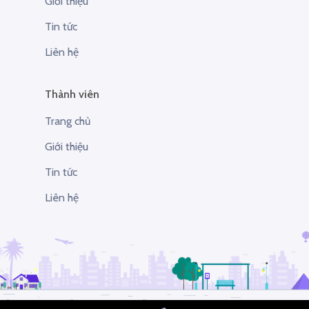
Giới thiệu
Tin tức
Liên hệ
Thành viên
Trang chủ
Giới thiệu
Tin tức
Liên hệ