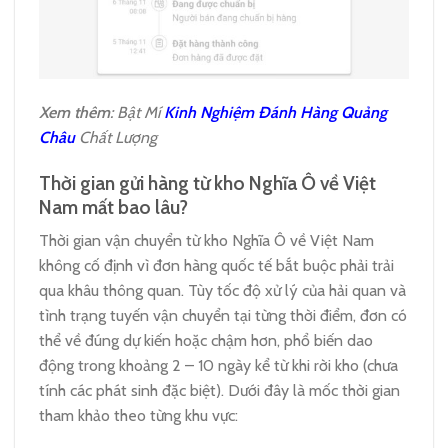
Xem thêm
: Bật Mí
Kinh Nghiệm Đánh Hàng Quảng
Châu
Chất Lượng
Thời gian gửi hàng từ kho Nghĩa Ô về Việt
Nam mất bao lâu?
Thời gian vận chuyển từ kho Nghĩa Ô về Việt Nam
không cố định vì đơn hàng quốc tế bắt buộc phải trải
qua khâu thông quan. Tùy tốc độ xử lý của hải quan và
tình trạng tuyến vận chuyển tại từng thời điểm, đơn có
thể về đúng dự kiến hoặc chậm hơn, phổ biến dao
động trong khoảng 2 – 10 ngày kể từ khi rời kho (chưa
tính các phát sinh đặc biệt). Dưới đây là mốc thời gian
tham khảo theo từng khu vực: