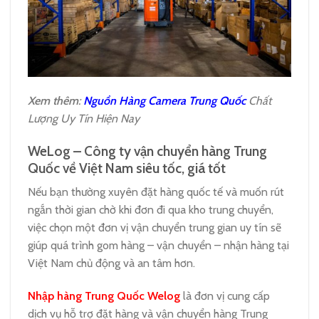
Xem thêm
:
Nguồn Hàng Camera Trung Quốc
Chất
Lượng Uy Tín Hiện Nay
WeLog – Công ty vận chuyển hàng Trung
Quốc về Việt Nam siêu tốc, giá tốt
Nếu bạn thường xuyên đặt hàng quốc tế và muốn rút
ngắn thời gian chờ khi đơn đi qua kho trung chuyển,
việc chọn một đơn vị vận chuyển trung gian uy tín sẽ
giúp quá trình gom hàng – vận chuyển – nhận hàng tại
Việt Nam chủ động và an tâm hơn.
Nhập hàng Trung Quốc Welog
là đơn vị cung cấp
dịch vụ hỗ trợ đặt hàng và vận chuyển hàng Trung