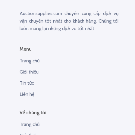
Auctionsupplies.com chuyên cung cấp dịch vụ
vận chuyển tốt nhất cho khách hàng. Chúng tôi
luôn mang lại những dịch vụ tốt nhất
Menu
Trang chủ
Giới thiệu
Tin tức
Liên hệ
Về chúng tôi
Trang chủ