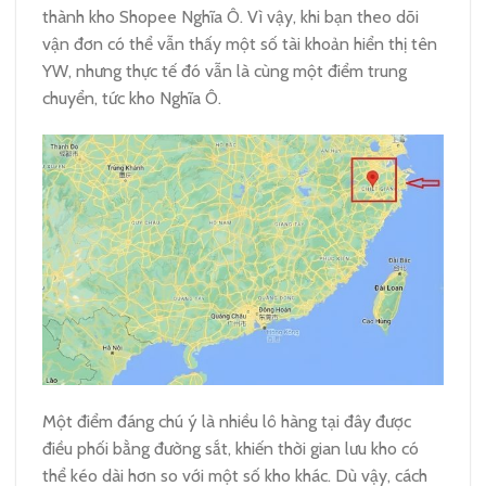
thành kho Shopee Nghĩa Ô. Vì vậy, khi bạn theo dõi
vận đơn có thể vẫn thấy một số tài khoản hiển thị tên
YW, nhưng thực tế đó vẫn là cùng một điểm trung
chuyển, tức kho Nghĩa Ô.
Một điểm đáng chú ý là nhiều lô hàng tại đây được
điều phối bằng đường sắt, khiến thời gian lưu kho có
thể kéo dài hơn so với một số kho khác. Dù vậy, cách