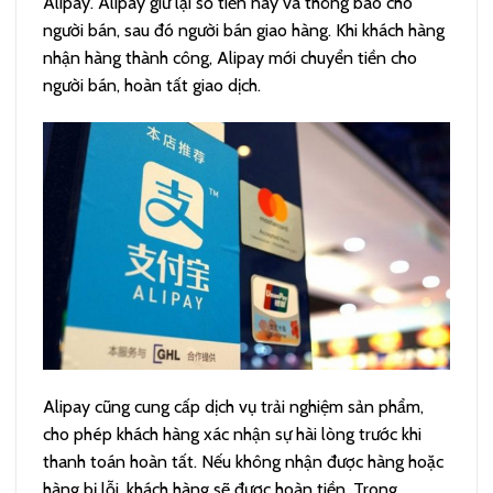
Alipay. Alipay giữ lại số tiền này và thông báo cho
người bán, sau đó người bán giao hàng. Khi khách hàng
nhận hàng thành công, Alipay mới chuyển tiền cho
người bán, hoàn tất giao dịch.
Alipay cũng cung cấp dịch vụ trải nghiệm sản phẩm,
cho phép khách hàng xác nhận sự hài lòng trước khi
thanh toán hoàn tất. Nếu không nhận được hàng hoặc
hàng bị lỗi, khách hàng sẽ được hoàn tiền. Trong