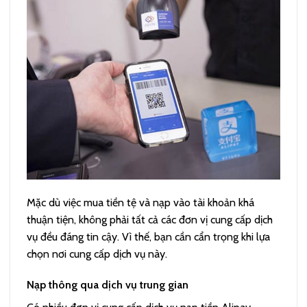
Mặc dù việc mua tiền tệ và nạp vào tài khoản khá
thuận tiện, không phải tất cả các đơn vị cung cấp dịch
vụ đều đáng tin cậy. Vì thế, bạn cần cẩn trọng khi lựa
chọn nơi cung cấp dịch vụ này.
Nạp thông qua dịch vụ trung gian