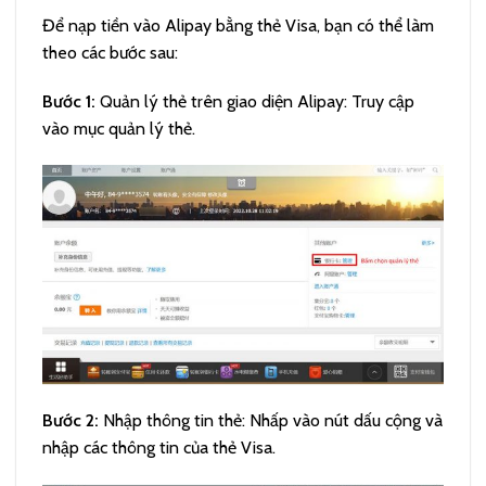
Để nạp tiền vào Alipay bằng thẻ Visa, bạn có thể làm
theo các bước sau:
Bước 1:
Quản lý thẻ trên giao diện Alipay: Truy cập
vào mục quản lý thẻ.
Bước 2:
Nhập thông tin thẻ: Nhấp vào nút dấu cộng và
nhập các thông tin của thẻ Visa.