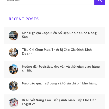
RECENT POSTS
Kinh Nghiệm Chọn Biển Số Đẹp Cho Xe Chở Nông
Sản
Tiêu Chí Chọn Mua Thiết Bị Cho Gia Đình, Kinh
Doanh
Hướng dẫn logistics, kho vận và thời gian giao hàng
chi tiết
Mẹo bảo quản, sử dụng và tối ưu chi phí kho hàng
Bí Quyết Nâng Cao Tiếng Anh Giao Tiếp Cho Dân
Logistics