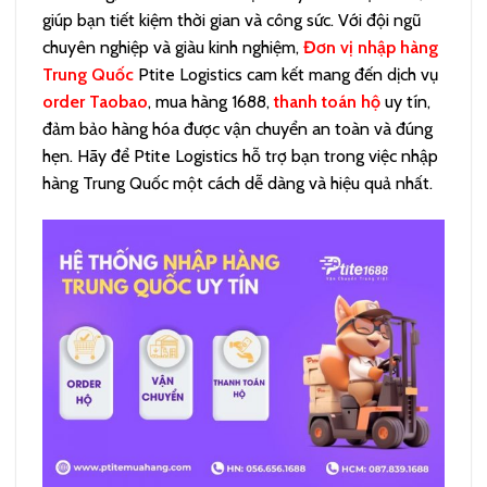
giúp bạn tiết kiệm thời gian và công sức. Với đội ngũ
chuyên nghiệp và giàu kinh nghiệm,
Đơn vị nhập hàng
Trung Quốc
Ptite Logistics cam kết mang đến dịch vụ
order Taobao
, mua hàng 1688,
thanh toán hộ
uy tín,
đảm bảo hàng hóa được vận chuyển an toàn và đúng
hẹn. Hãy để Ptite Logistics hỗ trợ bạn trong việc nhập
hàng Trung Quốc một cách dễ dàng và hiệu quả nhất.