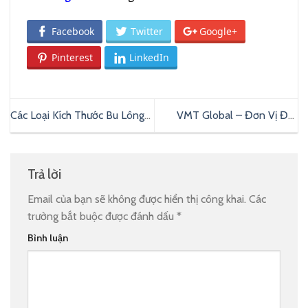
Facebook
Twitter
Google+
Pinterest
LinkedIn
Các Loại Kích Thước Bu Lông
VMT Global – Đơn Vị Đặt
Được Sử Dụng Phổ Biến Trong
Mua Hàng Trung Quốc Uy Tín
Cuộc Sống Hiện Nay
Và Nhanh Chóng
Trả lời
Email của bạn sẽ không được hiển thị công khai.
Các
trường bắt buộc được đánh dấu
*
Bình luận