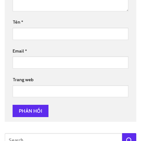
Tên
*
Email
*
Trang web