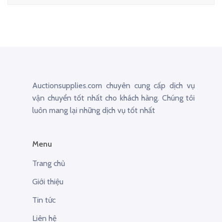
Auctionsupplies.com chuyên cung cấp dịch vụ
vận chuyển tốt nhất cho khách hàng. Chúng tôi
luôn mang lại những dịch vụ tốt nhất
Menu
Trang chủ
Giới thiệu
Tin tức
Liên hệ