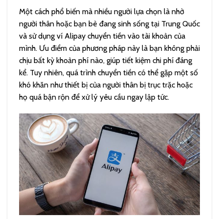
Một cách phổ biến mà nhiều người lựa chọn là nhờ
người thân hoặc bạn bè đang sinh sống tại Trung Quốc
và sử dụng ví Alipay chuyển tiền vào tài khoản của
mình. Ưu điểm của phương pháp này là bạn không phải
chịu bất kỳ khoản phí nào, giúp tiết kiệm chi phí đáng
kể. Tuy nhiên, quá trình chuyển tiền có thể gặp một số
khó khăn như thiết bị của người thân bị trục trặc hoặc
họ quá bận rộn để xử lý yêu cầu ngay lập tức.