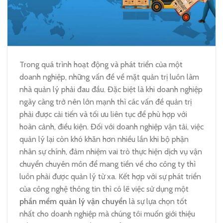
Trong quá trình hoạt động và phát triển của một
doanh nghiệp, những vấn đề về mặt quản trị luôn làm
nhà quản lý phải đau đầu. Đặc biệt là khi doanh nghiệp
ngày càng trở nên lớn mạnh thì các vấn đề quản trị
phải được cải tiến và tối ưu liên tục để phù hợp với
hoàn cảnh, điều kiện. Đối với doanh nghiệp vận tải, việc
quản lý lại còn khó khăn hơn nhiều lần khi bộ phận
nhân sự chính, đảm nhiệm vai trò thực hiện dịch vụ vận
chuyển chuyên môn để mang tiền về cho công ty thì
luôn phải được quản lý từ xa. Kết hợp với sự phát triển
của công nghệ thông tin thì có lẽ việc sử dụng một
phần mềm quản lý vận chuyển
là sự lựa chọn tốt
nhất cho doanh nghiệp mà chúng tôi muốn giới thiệu