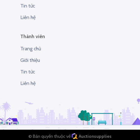
Tin tức
Liên hệ
Thành viên
Trang chủ
Giới thiệu
Tin tức
Liên hệ
© Bản quyền thuộc về
Auctionsupplies