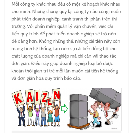
Mỗi công ty khác nhau đều có một kế hoạch khác nhau
cho mình. Nhưng chung quy lại công ty nào cũng muốn
phát triển doanh nghiệp, cạnh tranh thị phần trên thị
trường. Với phần mềm quản lý vận chuyển, việc cải
tiến quy trình để phát triển doanh nghiệp sẽ trở nên
dễ dàng hơn. Không những thế, những cải tiến này còn
mang tính hệ thống, tạo nên sự cải tiến đồng bộ cho
chất lượng của doanh nghiệp mà chỉ cần vài thao tác
đơn giản. Điều này giúp doanh nghiệp loại bỏ được
khoản thời gian trì trệ mỗi lần muốn cải tiến hệ thống
và đơn giản hóa quy trình báo cáo.