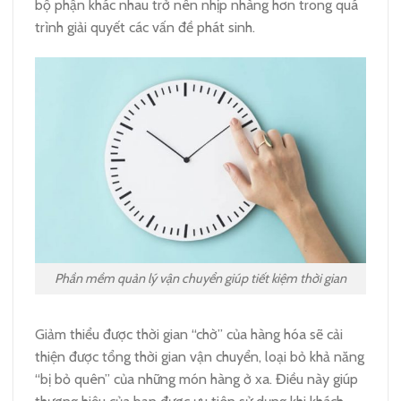
bộ phận khác nhau trở nên nhịp nhàng hơn trong quá
trình giải quyết các vấn đề phát sinh.
Phần mềm quản lý vận chuyển giúp tiết kiệm thời gian
Giảm thiểu được thời gian “chờ” của hàng hóa sẽ cải
thiện được tổng thời gian vận chuyển, loại bỏ khả năng
“bị bỏ quên” của những món hàng ở xa. Điều này giúp