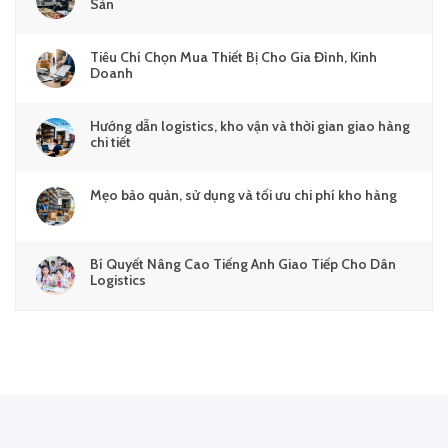
Sản
Tiêu Chí Chọn Mua Thiết Bị Cho Gia Đình, Kinh
Doanh
Hướng dẫn logistics, kho vận và thời gian giao hàng
chi tiết
Mẹo bảo quản, sử dụng và tối ưu chi phí kho hàng
Bí Quyết Nâng Cao Tiếng Anh Giao Tiếp Cho Dân
Logistics