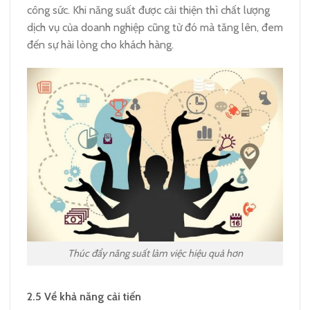
công sức. Khi năng suất được cải thiện thì chất lượng
dịch vụ của doanh nghiệp cũng từ đó mà tăng lên, đem
đến sự hài lòng cho khách hàng.
Thúc đẩy năng suất làm việc hiệu quả hơn
2.5
Về khả năng cải tiến