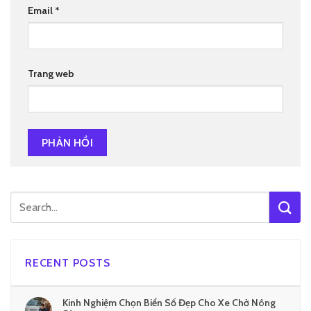
Email
*
Trang web
RECENT POSTS
Kinh Nghiệm Chọn Biển Số Đẹp Cho Xe Chở Nông