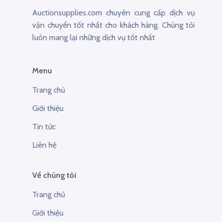
Auctionsupplies.com chuyên cung cấp dịch vụ
vận chuyển tốt nhất cho khách hàng. Chúng tôi
luôn mang lại những dịch vụ tốt nhất
Menu
Trang chủ
Giới thiệu
Tin tức
Liên hệ
Về chúng tôi
Trang chủ
Giới thiệu