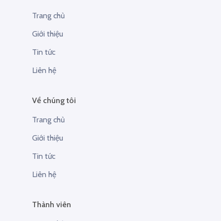
Trang chủ
Giới thiệu
Tin tức
Liên hệ
Về chúng tôi
Trang chủ
Giới thiệu
Tin tức
Liên hệ
Thành viên