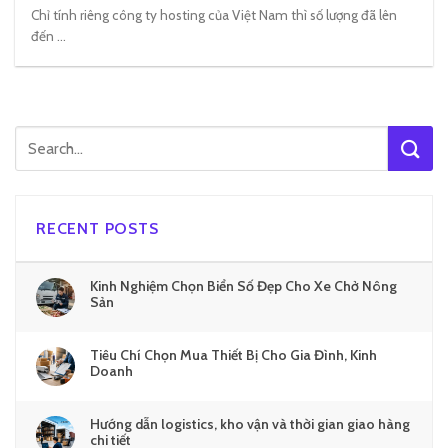
Chỉ tính riêng công ty hosting của Việt Nam thì số lượng đã lên
đến ...
RECENT POSTS
Kinh Nghiệm Chọn Biển Số Đẹp Cho Xe Chở Nông
Sản
Tiêu Chí Chọn Mua Thiết Bị Cho Gia Đình, Kinh
Doanh
Hướng dẫn logistics, kho vận và thời gian giao hàng
chi tiết