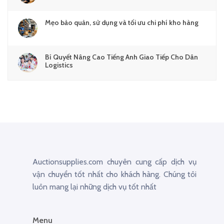
Mẹo bảo quản, sử dụng và tối ưu chi phí kho hàng
Bí Quyết Nâng Cao Tiếng Anh Giao Tiếp Cho Dân
Logistics
Auctionsupplies.com chuyên cung cấp dịch vụ
vận chuyển tốt nhất cho khách hàng. Chúng tôi
luôn mang lại những dịch vụ tốt nhất
Menu